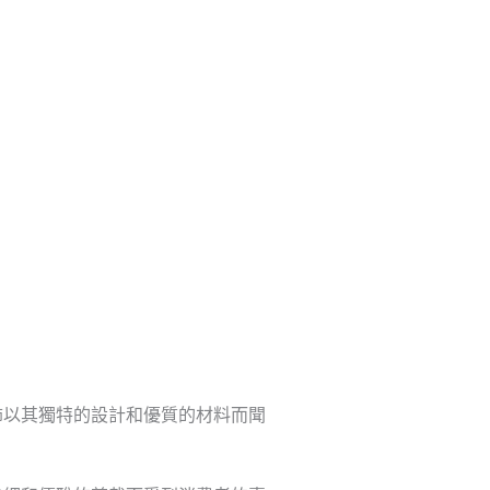
新聞資訊
聯繫我們
獲取免費報價
飾以其獨特的設計和優質的材料而聞