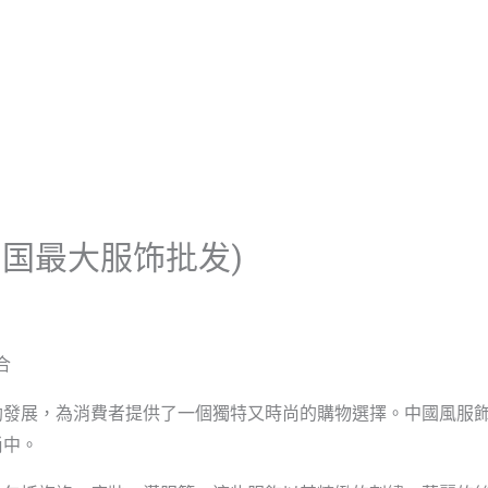
首頁
關於啟雲帆
服務優勢
(中国最大服饰批发)
合
勃發展，為消費者提供了一個獨特又時尚的購物選擇。中國風服
尚中。