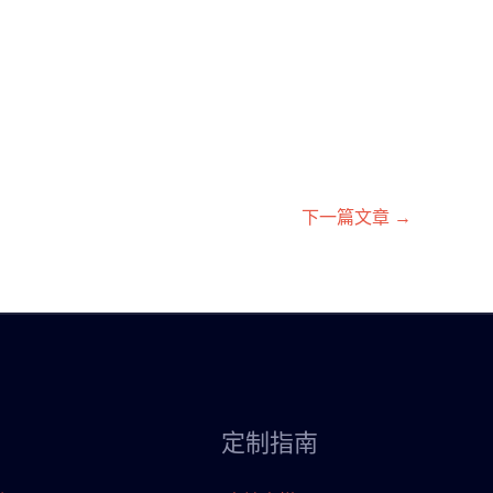
下一篇文章
→
定制指南