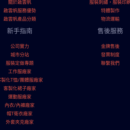
關於啟雲帆
服裝刺繡，服裝印
啟雲帆服務優勢
特體製作
啟雲帆產品分類
物流運輸
新手指南
售後服務
公司實力
金牌售後
城市分站
發票制度
服裝定做專題
聯繫我們
工作服廠家
客製化T恤/團體服廠家
客製化裙子廠家
運動服廠家
內衣/內褲廠家
帽T衛衣廠家
外套夾克廠家