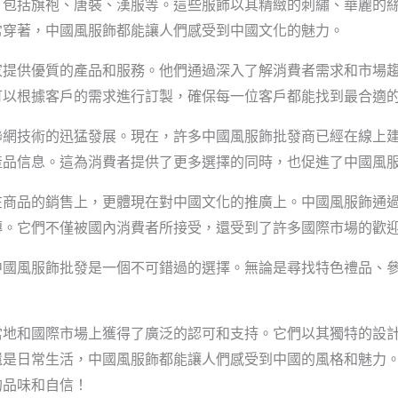
，包括旗袍、唐裝、漢服等。這些服飾以其精緻的刺繡、華麗的
常穿著，中國風服飾都能讓人們感受到中國文化的魅力。
家提供優質的產品和服務。他們通過深入了解消費者需求和市場
可以根據客戶的需求進行訂製，確保每一位客戶都能找到最合適
聯網技術的迅猛發展。現在，許多中國風服飾批發商已經在線上
產品信息。這為消費者提供了更多選擇的同時，也促進了中國風
在商品的銷售上，更體現在對中國文化的推廣上。中國風服飾通
傳。它們不僅被國內消費者所接受，還受到了許多國際市場的歡
中國風服飾批發是一個不可錯過的選擇。無論是尋找特色禮品、
當地和國際市場上獲得了廣泛的認可和支持。它們以其獨特的設
還是日常生活，中國風服飾都能讓人們感受到中國的風格和魅力
的品味和自信！