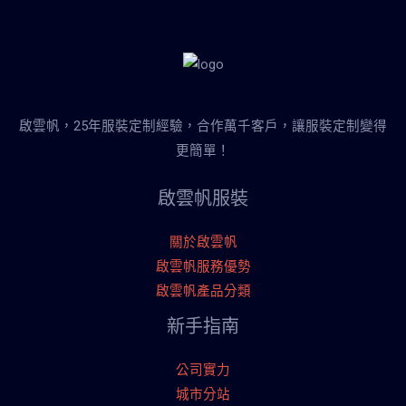
啟雲帆，25年服裝定制經驗，合作萬千客戶，讓服裝定制變得
更簡單！
啟雲帆服裝
關於啟雲帆
啟雲帆服務優勢
啟雲帆產品分類
新手指南
公司實力
城市分站