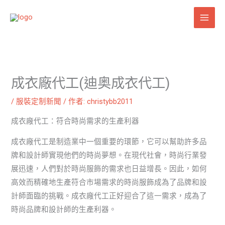
跳
至
主
要
內
容
成衣廠代工(迪奥成衣代工)
/
服裝定制新聞
/ 作者:
christybb2011
成衣廠代工：符合時尚需求的生產利器
成衣廠代工是制造業中一個重要的環節，它可以幫助許多品
牌和設計師實現他們的時尚夢想。在現代社會，時尚行業發
展迅速，人們對於時尚服飾的需求也日益增長。因此，如何
高效而精確地生產符合市場需求的時尚服飾成為了品牌和設
計師面臨的挑戰。成衣廠代工正好迎合了這一需求，成為了
時尚品牌和設計師的生產利器。