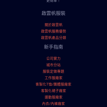
更簡單！
啟雲帆服裝
關於啟雲帆
啟雲帆服務優勢
啟雲帆產品分類
新手指南
公司實力
城市分站
服裝定做專題
工作服廠家
客製化T恤/團體服廠家
客製化裙子廠家
運動服廠家
內衣/內褲廠家