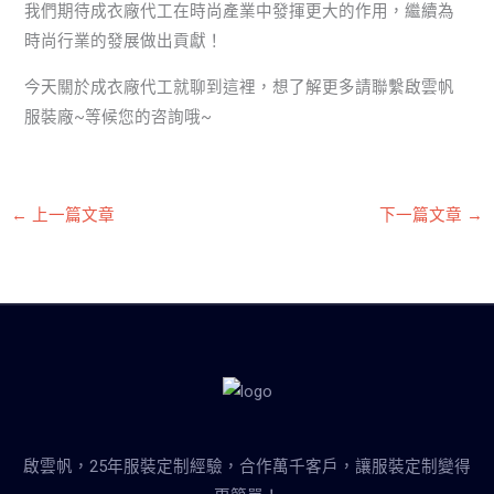
我們期待成衣廠代工在時尚產業中發揮更大的作用，繼續為
時尚行業的發展做出貢獻！
今天關於成衣廠代工就聊到這裡，想了解更多請聯繫啟雲帆
服裝廠~等候您的咨詢哦~
←
上一篇文章
下一篇文章
→
啟雲帆，25年服裝定制經驗，合作萬千客戶，讓服裝定制變得