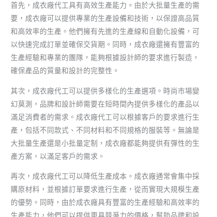
首先，成衣廠代工具有高效生產能力。由於大批量生產的需
要，成衣廠可以提供專業的生產設備和技術，以保證高品質
和高效率的生產。他們擁有先進的生產線和自動化設備，可
以快速完成訂單並確保交貨期。同時，成衣廠還擁有豐富的
生產經驗和專業的團隊，能夠根據設計師的要求進行製造，
確保產品的質量和設計的完整性。
其次，成衣廠代工可以提供多樣化的生產選項。時尚市場變
幻莫測，品牌和設計師需要在短時間內提供多樣化的產品以
滿足消費者的需求。成衣廠代工可以根據客戶的要求進行生
產，包括不同款式、不同材料和不同規格的服裝等。無論是
大批量生產還是小批量定制，成衣廠都能夠提供有彈性的生
產方案，以滿足客戶的需求。
再次，成衣廠代工可以降低生產成本。成衣廠通常會集中採
購原材料，並根據訂單要求進行生產，從而實現大規模生產
的優勢。同時，由於成衣廠具有豐富的生產經驗和高效率的
生產能力，他們可以提供更具競爭力的價格，幫助品牌和設