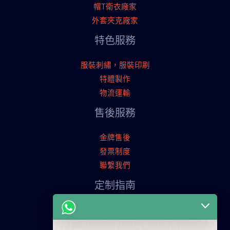
帽T衛衣廠家
外套夾克廠家
特色服務
服裝刺繡，服裝印刷
特體製作
物流運輸
售後服務
金牌售後
發票制度
聯繫我們
定制指南
申請寄樣品
服裝定制流程