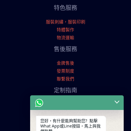
特色服務
服裝刺繡，服裝印刷
特體製作
物流運輸
售後服務
金牌售後
發票制度
聯繫我們
定制指南
申請寄樣品
服裝定制流程
交易條款
您好，有什麼能夠幫助您? 點擊
What App或Line按鈕，馬上與我