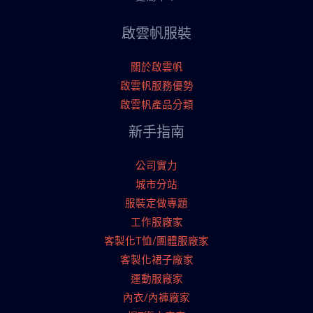
啟雲帆服裝
關於啟雲帆
啟雲帆服務優勢
啟雲帆產品分類
新手指南
公司實力
城市分站
服裝定做專題
工作服廠家
客製化T恤/團體服廠家
客製化裙子廠家
運動服廠家
內衣/內褲廠家