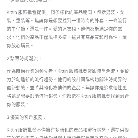
Kittin 服飾批發提供一個多樣化的產品範圍，包括男裝、女
裝、童裝等。無論你是想要找到一個時尚的外套，一條流行
的牛仔褲，還是一件可愛的連衣裙，他們都能滿足你的需
求。他們的產品不僅風格多樣，還具有高品質和可靠性，讓
你放心購買。
2.緊跟時尚潮流：
作為時尚行業的領先者，Kittin 服飾批發緊跟時尚潮流，並致
力於創造新的流行趨勢。他們的設計團隊密切關注時尚界的
最新動態，並將其轉化為他們的產品。無論你是追求個性風
格還是想要跟隨流行趨勢，你都能在Kittin 服飾批發找到適合
你的服裝。
3.優質的客戶服務：
Kittin 服飾批發不僅擁有多樣化的產品和流行趨勢，還提供優