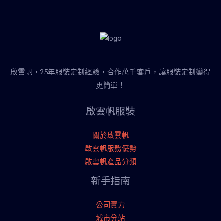
啟雲帆，25年服裝定制經驗，合作萬千客戶，讓服裝定制變得
更簡單！
啟雲帆服裝
關於啟雲帆
啟雲帆服務優勢
啟雲帆產品分類
新手指南
公司實力
城市分站