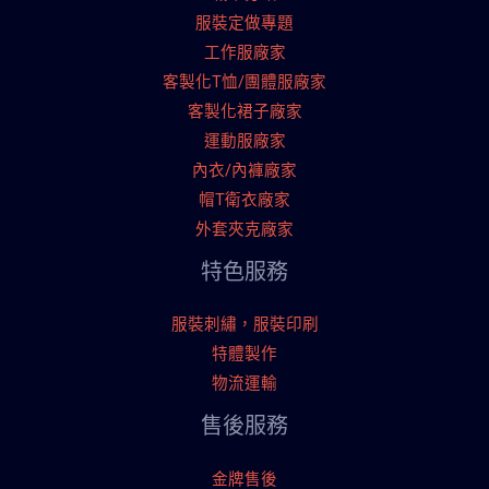
服裝定做專題
工作服廠家
客製化T恤/團體服廠家
客製化裙子廠家
運動服廠家
內衣/內褲廠家
帽T衛衣廠家
外套夾克廠家
特色服務
服裝刺繡，服裝印刷
特體製作
物流運輸
售後服務
金牌售後