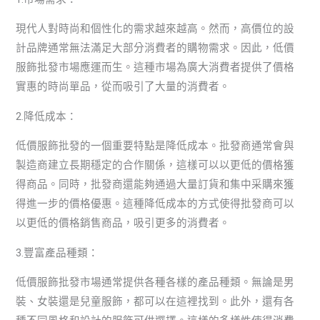
現代人對時尚和個性化的需求越來越高。然而，高價位的設
計品牌通常無法滿足大部分消費者的購物需求。因此，低價
服飾批發市場應運而生。這種市場為廣大消費者提供了價格
實惠的時尚單品，從而吸引了大量的消費者。
2.降低成本：
低價服飾批發的一個重要特點是降低成本。批發商通常會與
製造商建立長期穩定的合作關係，這樣可以以更低的價格獲
得商品。同時，批發商還能夠通過大量訂貨和集中采購來獲
得進一步的價格優惠。這種降低成本的方式使得批發商可以
以更低的價格銷售商品，吸引更多的消費者。
3.豐富產品種類：
低價服飾批發市場通常提供各種各樣的產品種類。無論是男
裝、女裝還是兒童服飾，都可以在這裡找到。此外，還有各