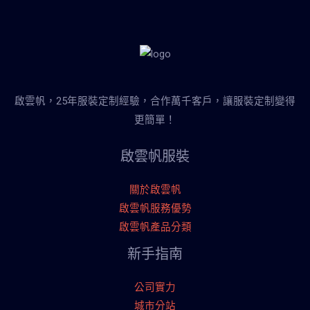
啟雲帆，25年服裝定制經驗，合作萬千客戶，讓服裝定制變得
更簡單！
啟雲帆服裝
關於啟雲帆
啟雲帆服務優勢
啟雲帆產品分類
新手指南
公司實力
城市分站