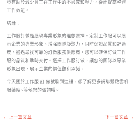
證有助於減少員工在工作中的不適感和壓力，從而提高整體
工作效能。
結論：
工作服訂做是展現專業形象的理想選擇。定制工作服可以展
示企業的專業形象、增強團隊凝聚力，同時保證品質和舒適
度。通過尋找可靠的訂做服務供應商，您可以確保訂做工作
服的品質和準時交付。選擇工作服訂做，讓您的團隊以專業
形象出現，展示企業的價值觀和承諾。
今天關於工作服 訂 做就聊到這裡，想了解更多請聯繫啟雲帆
服裝廠~等候您的咨詢哦~
←
上一篇文章
下一篇文章
→