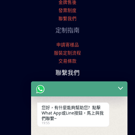
金牌售後
發票制度
聯繫我們
定制指南
申請寄樣品
服裝定制流程
交易條款
聯繫我們
廣東省廣州市天河工業園
+86 13825254696
keywinf@foxmail.com
您好，有什麼能夠幫助您? 點擊
What App或Line按鈕，馬上與我
們聯繫~
19:55