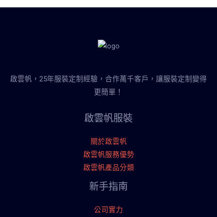
啟雲帆，25年服裝定制經驗，合作萬千客戶，讓服裝定制變得
更簡單！
啟雲帆服裝
關於啟雲帆
啟雲帆服務優勢
啟雲帆產品分類
新手指南
公司實力