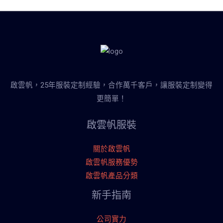
啟雲帆，25年服裝定制經驗，合作萬千客戶，讓服裝定制變得
更簡單！
啟雲帆服裝
關於啟雲帆
啟雲帆服務優勢
啟雲帆產品分類
新手指南
公司實力