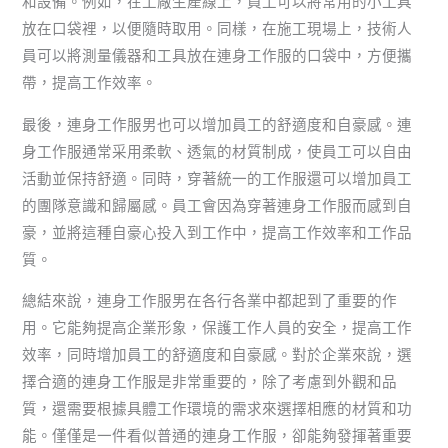
和設備。例如，在工廠生產線上，員工可以將常用的小工具
放在口袋裡，以便隨時取用。同樣，在施工現場上，技術人
員可以將測量儀器和工具放在連身工作服的口袋中，方便攜
帶，提高工作效率。
最後，連身工作服男也可以增加員工的舒適度和自豪感。連
身工作服通常采用柔軟、透氣的材質制成，使員工可以自由
活動並保持舒適。同時，穿著統一的工作服還可以增加員工
的團隊意識和歸屬感。員工會因為穿著連身工作服而感到自
豪，並將這種自豪心投入到工作中，提高工作效率和工作品
質。
總結來說，連身工作服男在各行各業中都起到了重要的作
用。它能夠提高企業形象，保護工作人員的安全，提高工作
效率，同時增加員工的舒適度和自豪感。對於企業來說，選
擇合適的連身工作服是非常重要的，除了考慮到外觀和品
質，還需要根據具體工作環境的需求來選擇相應的材質和功
能。僅僅是一件看似普通的連身工作服，卻能夠發揮著重要