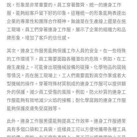
說，形象是非常重要的。員工穿著整齊、統一的連身工作
服，能夠給客戶留下好的印象。這種統一的形象能夠表達出
企業的專業性和團隊合作精神。無論是在生產線上還是在施
工現場，員工們穿著連身工作服，展示了企業的組織力和品
牌形象，增加了客戶的信任感。
其次，連身工作服男能夠保護工作人員的安全。在一些特殊
的工作環境下，員工需要面臨各種潛在的危險。例如，在工
廠生產線上，可能會出現機械設備的碰撞、化學物品的腐蝕
等情況。而在施工現場上，工人們需要面對高空作業或者大
型機械的操作。穿著特殊材質制成的連身工作服可以提供額
外的保護，減少員工受傷的風險。例如，防火紗質的連身工
作服能夠有效地減少火焰的接觸；耐化學腐蝕的連身工作服
能夠保護皮膚免受腐蝕等。
此外，連身工作服男還能夠提高工作效率。連身工作服通常
具有多個口袋和工具袋，這樣員工可以方便地攜帶各種工具