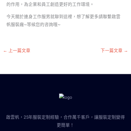
的作用，為企業和員工創造更好的工作環境。
今天關於連身工作服男就聊到這裡，想了解更多請聯繫啟雲
帆服裝廠~等候您的咨詢哦~
←
上一篇文章
下一篇文章
→
啟雲帆，25年服裝定制經驗，合作萬千客戶，讓服裝定制變得
更簡單！