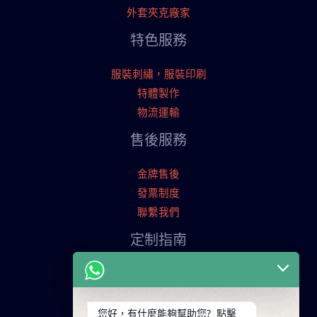
外套夾克廠家
特色服務
服裝刺繡，服裝印刷
特體製作
物流運輸
售後服務
金牌售後
發票制度
聯繫我們
定制指南
申請寄樣品
服裝定制流程
交易條款
您好，有什麼能夠幫助您? 點擊