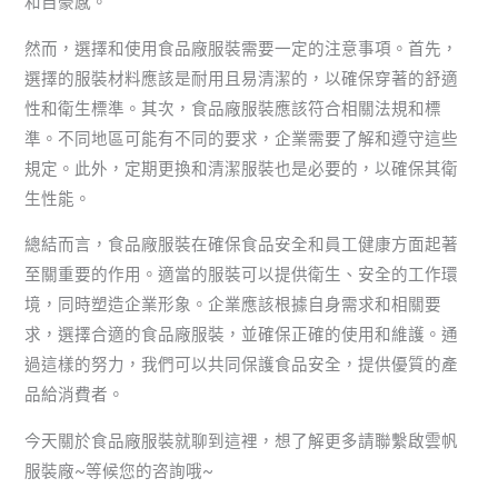
和自豪感。
然而，選擇和使用食品廠服裝需要一定的注意事項。首先，
選擇的服裝材料應該是耐用且易清潔的，以確保穿著的舒適
性和衛生標準。其次，食品廠服裝應該符合相關法規和標
準。不同地區可能有不同的要求，企業需要了解和遵守這些
規定。此外，定期更換和清潔服裝也是必要的，以確保其衛
生性能。
總結而言，食品廠服裝在確保食品安全和員工健康方面起著
至關重要的作用。適當的服裝可以提供衛生、安全的工作環
境，同時塑造企業形象。企業應該根據自身需求和相關要
求，選擇合適的食品廠服裝，並確保正確的使用和維護。通
過這樣的努力，我們可以共同保護食品安全，提供優質的產
品給消費者。
今天關於食品廠服裝就聊到這裡，想了解更多請聯繫啟雲帆
服裝廠~等候您的咨詢哦~