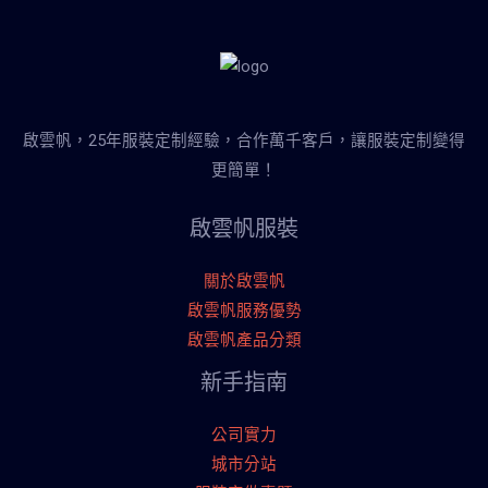
啟雲帆，25年服裝定制經驗，合作萬千客戶，讓服裝定制變得
更簡單！
啟雲帆服裝
關於啟雲帆
啟雲帆服務優勢
啟雲帆產品分類
新手指南
公司實力
城市分站