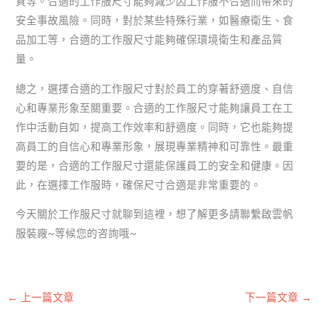
質等。合適的工作服尺寸能夠減少因工作服不合適而帶來的
安全事故風險。同時，對於某些特殊行業，如醫療衛生、食
品加工等，合適的工作服尺寸能夠確保環境衛生和產品質
量。
總之，選擇合適的工作服尺寸對於員工的穿著舒適度、自信
心和專業形象至關重要。合適的工作服尺寸能夠讓員工在工
作中活動自如，提高工作效率和舒適度。同時，它也能夠提
高員工的自信心和專業形象，展現專業精神和可靠性。最重
要的是，合適的工作服尺寸還能保護員工的安全和健康。因
此，在選擇工作服時，確保尺寸合適是非常重要的。
今天關於工作服尺寸就聊到這裡，想了解更多請聯繫啟雲帆
服裝廠~等候您的咨詢哦~
←
上一篇文章
下一篇文章
→