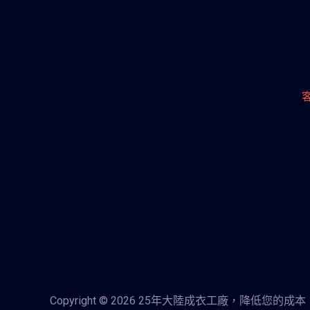
Copyright © 2026 25年大陸成衣工廠，降低您