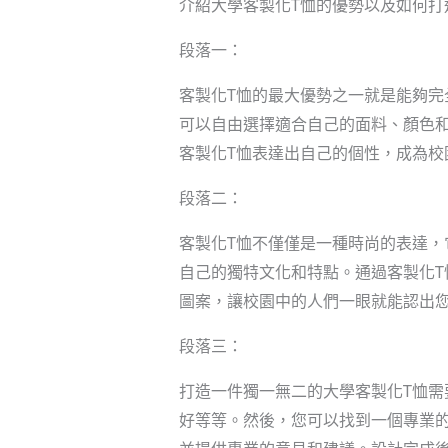
介紹大學客製化T恤的優勢以及如何打
段落一：
客製化T恤的最大優勢之一就是能夠完
可以自由選擇適合自己的面料、顏色
客製化T恤表達出自己的個性，成為校
段落二：
客製化T恤不僅僅是一種時尚的表達
自己的獨特文化和特點。通過客製化T
圖案，讓校園中的人們一眼就能認出
段落三：
打造一件獨一無二的大學客製化T恤
好等等。然後，您可以找到一個專業