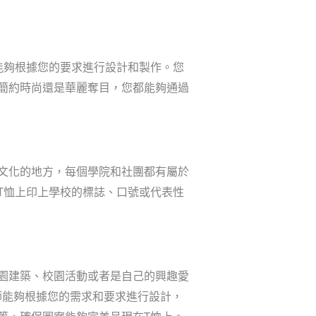
能夠根據您的要求進行設計和製作。您
簡約時尚還是華麗奪目，您都能夠通過
文化的地方，每個學院和社團都有屬於
T恤上印上學校的標誌、口號或代表性
園建築、校園活動或者是自己的興趣愛
師能夠根據您的需求和要求進行設計，