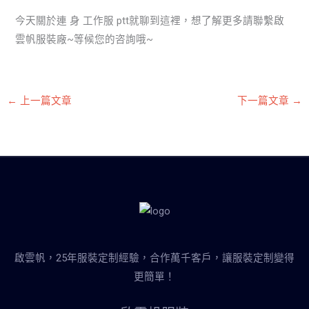
今天關於連 身 工作服 ptt就聊到這裡，想了解更多請聯繫啟
雲帆服裝廠~等候您的咨詢哦~
←
上一篇文章
下一篇文章
→
啟雲帆，25年服裝定制經驗，合作萬千客戶，讓服裝定制變得
更簡單！