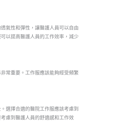
的透氣性和彈性，讓醫護人員可以自由
服可以提高醫護人員的工作效率，減少
料非常重要。工作服應該能夠經受頻繁
全。選擇合適的醫院工作服應該考慮到
要考慮到醫護人員的舒適感和工作效