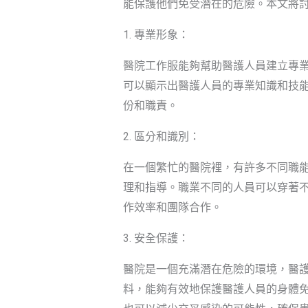
能保護他們免受潛在的危險。本文將
1. 專業形象：
醫院工作服能夠幫助醫護人員建立專
可以顯示出醫護人員的專業知識和技
份和職責。
2. 區分和識別：
在一個繁忙的醫院裡，有許多不同職
理和指導。職業不同的人員可以穿著
作效率和團隊合作。
3. 安全保護：
醫院是一個充滿潛在危險的環境，醫
料，能夠有效地保護醫護人員的身體