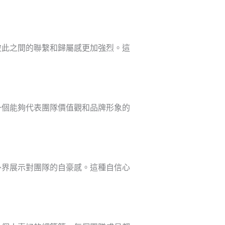
彼此之間的聯繫和歸屬感更加強烈。這
一個能夠代表團隊價值觀和品牌形象的
外界展示對團隊的自豪感。這種自信心