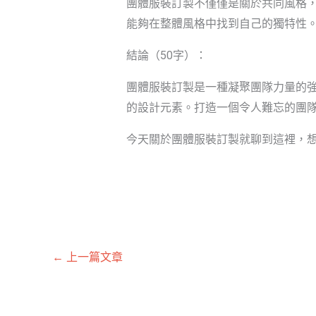
團體服裝訂製不僅僅是關於共同風格
能夠在整體風格中找到自己的獨特性
結論（50字）：
團體服裝訂製是一種凝聚團隊力量的
的設計元素。打造一個令人難忘的團
今天關於團體服裝訂製就聊到這裡，想
←
上一篇文章