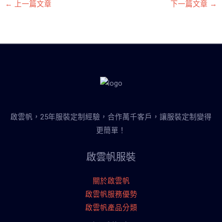
←
上一篇文章
下一篇文章
→
啟雲帆，25年服裝定制經驗，合作萬千客戶，讓服裝定制變得
更簡單！
啟雲帆服裝
關於啟雲帆
啟雲帆服務優勢
啟雲帆產品分類