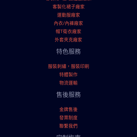
客製化裙子廠家
運動服廠家
內衣/內褲廠家
帽T衛衣廠家
外套夾克廠家
特色服務
服裝刺繡，服裝印刷
特體製作
物流運輸
售後服務
金牌售後
發票制度
聯繫我們