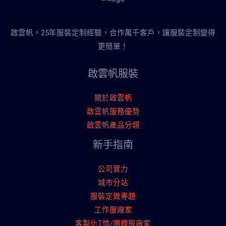
啟雲帆，25年服裝定制經驗，合作萬千客戶，讓服裝定制變得
更簡單！
啟雲帆服裝
關於啟雲帆
啟雲帆服務優勢
啟雲帆產品分類
新手指南
公司實力
城市分站
服裝定做專題
工作服廠家
客製化T恤/團體服廠家