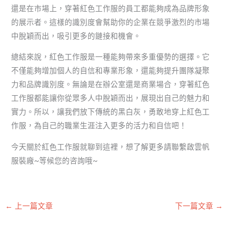
還是在市場上，穿著紅色工作服的員工都能夠成為品牌形象
的展示者。這樣的識別度會幫助你的企業在競爭激烈的市場
中脫穎而出，吸引更多的鏈接和機會。
總結來說，紅色工作服是一種能夠帶來多重優勢的選擇。它
不僅能夠增加個人的自信和專業形象，還能夠提升團隊凝聚
力和品牌識別度。無論是在辦公室還是商業場合，穿著紅色
工作服都能讓你從眾多人中脫穎而出，展現出自己的魅力和
實力。所以，讓我們放下傳統的黑白灰，勇敢地穿上紅色工
作服，為自己的職業生涯注入更多的活力和自信吧！
今天關於紅色工作服就聊到這裡，想了解更多請聯繫啟雲帆
服裝廠~等候您的咨詢哦~
←
上一篇文章
下一篇文章
→