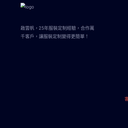
啟雲帆，25年服裝定制經驗，合作萬
千客戶，讓服裝定制變得更簡單！