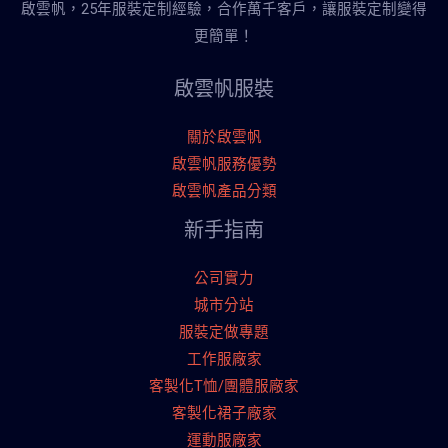
啟雲帆，25年服裝定制經驗，合作萬千客戶，讓服裝定制變得
更簡單！
啟雲帆服裝
關於啟雲帆
啟雲帆服務優勢
啟雲帆產品分類
新手指南
公司實力
城市分站
服裝定做專題
工作服廠家
客製化T恤/團體服廠家
客製化裙子廠家
運動服廠家