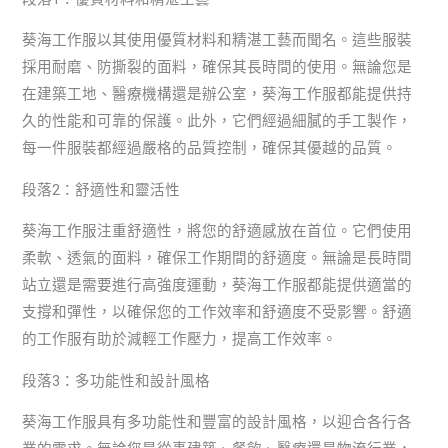
葵海工作服以其使用優質材料和精湛工藝而聞名。這些服裝
採用耐磨、防撕裂的面料，確保其長時間的使用。無論您是
在建築工地、醫療機構還是辦公室，葵海工作服都能提供持
久的性能和可靠的保護。此外，它們經過細膩的手工製作，
每一件服裝都經過嚴格的品質控制，確保其優越的品質。
段落2：舒適性和靈活性
葵海工作服注重舒適性，將您的舒適感放在首位。它們使用
柔軟、透氣的面料，確保工作期間的舒適度。無論是長時間
站立還是需要進行高強度運動，葵海工作服都能提供適當的
支撐和彈性，以確保您的工作效率和舒適度不受影響。舒適
的工作服有助於減輕工作壓力，提高工作效率。
段落3：多功能性和設計風格
葵海工作服具有多功能性和豐富的設計風格，以迎合各行各