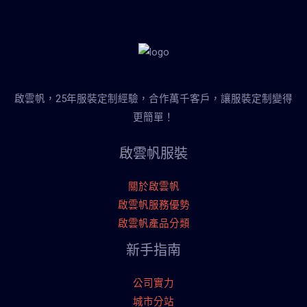
啟雲帆，25年服裝定制經驗，合作萬千客戶，讓服裝定制變得
更簡單！
啟雲帆服裝
關於啟雲帆
啟雲帆服務優勢
啟雲帆產品分類
新手指南
公司實力
城市分站