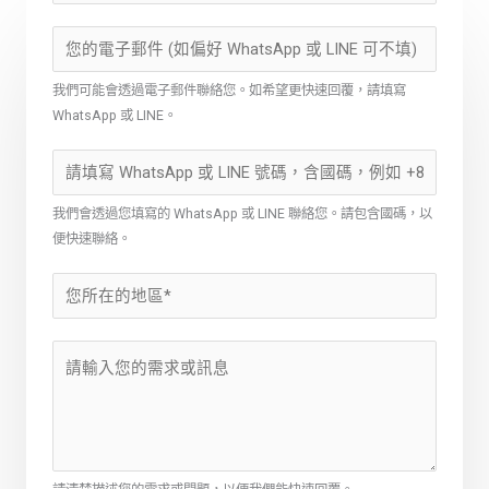
我們可能會透過電子郵件聯絡您。如希望更快速回覆，請填寫
WhatsApp 或 LINE。
我們會透過您填寫的 WhatsApp 或 LINE 聯絡您。請包含國碼，以
便快速聯絡。