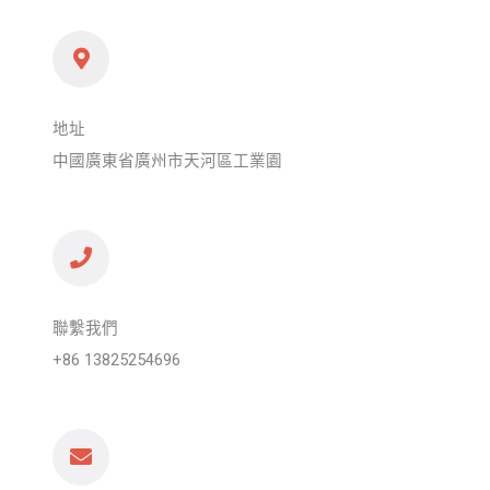
地址
中國廣東省廣州市天河區工業園
聯繫我們
+86 13825254696