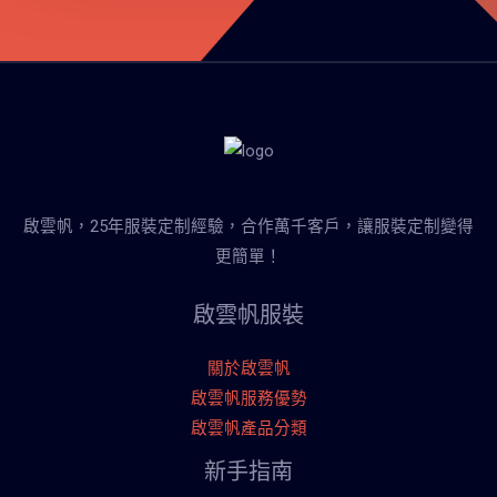
啟雲帆，25年服裝定制經驗，合作萬千客戶，讓服裝定制變得
更簡單！
啟雲帆服裝
關於啟雲帆
啟雲帆服務優勢
啟雲帆產品分類
新手指南