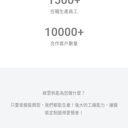
1500
+
在職生產員工
10000
+
合作客戶數量
啟雲帆能為您做什麼？
只要是服裝類型，我們都能生產！強大的工廠能力，讓服
裝定制變得更簡單！