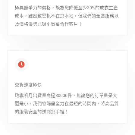
極具競爭力的價格，能為您降低至少30%的成衣生產
成本，雖然啟雲帆不在您本地，但我們的全套服務以
及價格優勢已吸引數萬合作客戶！
交貨速度極快
啟雲帆月出貨量高達80000件，無論您的訂單量是大
還是小，我們會竭盡全力在最短的時間內，將高品質
的服裝安全的送到您手裡！