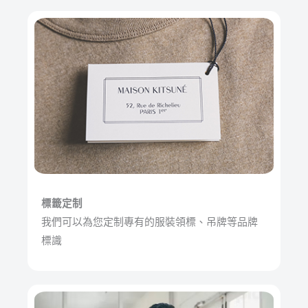
標籤定制
我們可以為您定制專有的服裝領標、吊牌等品牌
標識