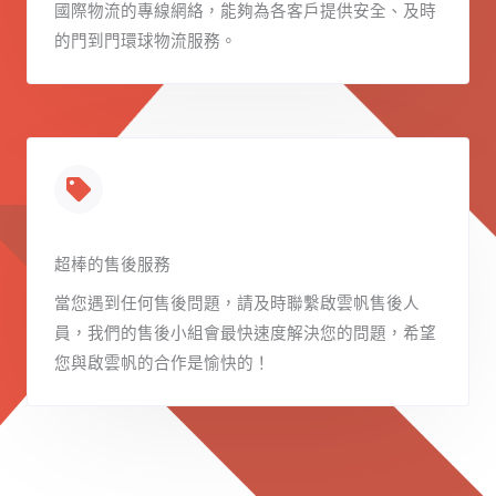
國際物流的專線網絡，能夠為各客戶提供安全、及時
的門到門環球物流服務。
超棒的售後服務
當您遇到任何售後問題，請及時聯繫啟雲帆售後人
員，我們的售後小組會最快速度解決您的問題，希望
您與啟雲帆的合作是愉快的！