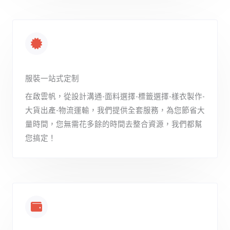
服裝一站式定制
在啟雲帆，從設計溝通-面料選擇-標籤選擇-樣衣製作-
大貨出產-物流運輸，我們提供全套服務，為您節省大
量時間，您無需花多餘的時間去整合資源，我們都幫
您搞定！