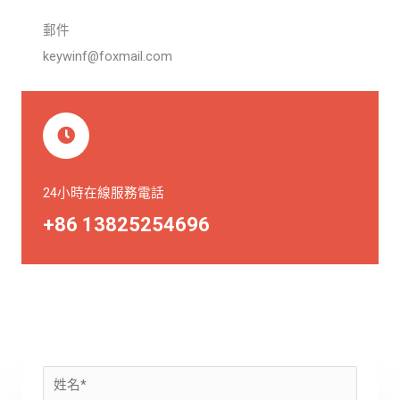
郵件
keywinf@foxmail.com
24小時在線服務電話
+86 13825254696