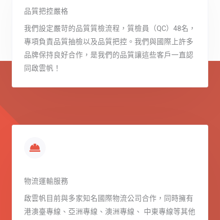
品質把控嚴格
我們設定嚴苛的品質質檢流程，質檢員（QC）48名，
專項負責品質抽檢以及品質把控。我們與國際上許多
品牌保持良好合作，是我們的品質讓這些客戶一直認
同啟雲帆！
物流運輸服務
啟雲帆目前與多家知名國際物流公司合作，同時擁有
港澳臺專線、亞洲專線、澳洲專線、 中東專線等其他