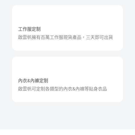
工作服定制
啟雲帆擁有百萬工作服現貨產品，三天即可出貨
內衣&內褲定制
啟雲帆可定制各類型的內衣&內褲等貼身衣品