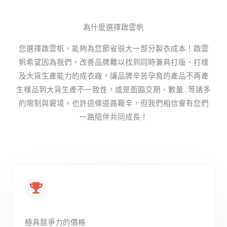
為什麼選擇啟雲帆
您選擇啟雲帆，能夠為您節省很大一部分製衣成本！啟雲
帆希望因為我們，改善品牌難以找到同時兼具打版、打樣
及大貨生產能力的成衣廠，讓品牌辛苦孕育的產品不再產
生樣品到大貨生產不一致性，或是面臨交期、數量…等諸多
的限制與窘境。也許這條道路艱辛，但我們相信會有您們
一路陪伴共同成長！
極具競爭力的價格