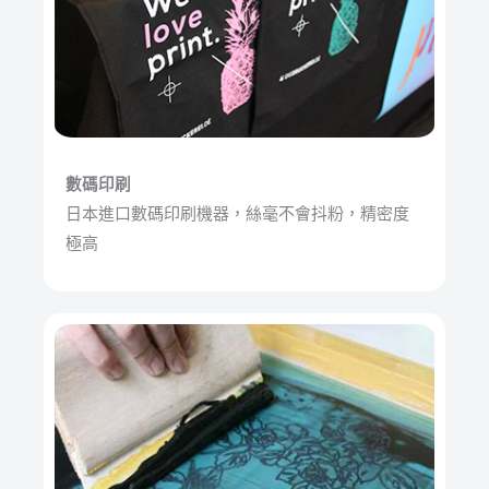
數碼印刷
日本進口數碼印刷機器，絲毫不會抖粉，精密度
極高