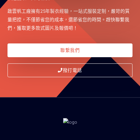
啟雲帆工廠擁有25年製衣經驗，一站式服裝定制，嚴苛的質
量把控，不僅節省您的成本，還節省您的時間。趕快聯繫我
們，獲取更多款式圖片及報價吧！
聯繫我們
撥打電話