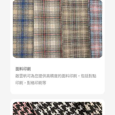
面料印刷
啟雲帆可為您提供高精度的面料印刷，包括對點
印刷，對格印刷等