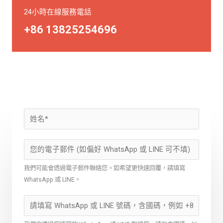
24小時在線服務電話
+86 13825254696
我們可能會透過電子郵件聯絡您。如希望更快速回覆，請填寫
WhatsApp 或 LINE。