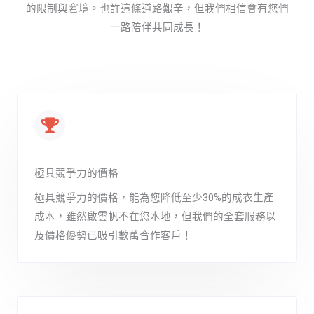
的限制與窘境。也許這條道路艱辛，但我們相信會有您們
一路陪伴共同成長！
極具競爭力的價格
極具競爭力的價格，能為您降低至少30%的成衣生產
成本，雖然啟雲帆不在您本地，但我們的全套服務以
及價格優勢已吸引數萬合作客戶！