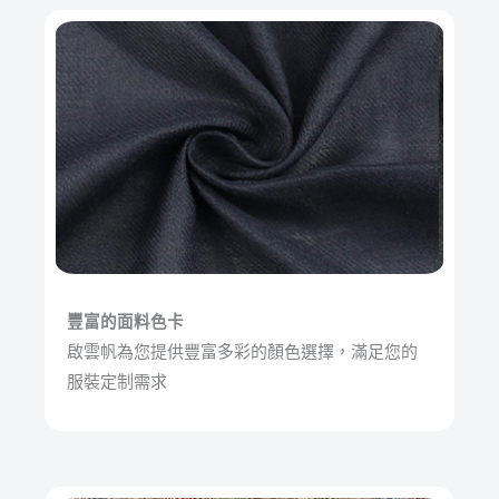
豐富的面料色卡
啟雲帆為您提供豐富多彩的顏色選擇，滿足您的
服裝定制需求