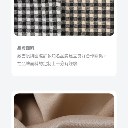
品牌面料
啟雲帆與國際許多知名品牌建立良好合作關係，
在品牌面料的定制上十分有經驗