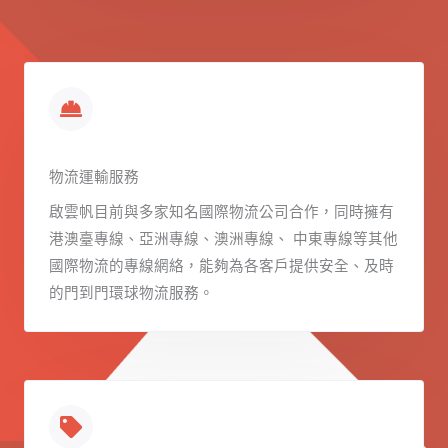
物流運輸服務
啟雲帆目前與多家知名國際物流公司合作，同時擁有
港澳臺專線、亞洲專線、澳洲專線、 中東專線等其他
國際物流的專線網絡，能夠為各客戶提供安全、及時
的門到門環球物流服務。