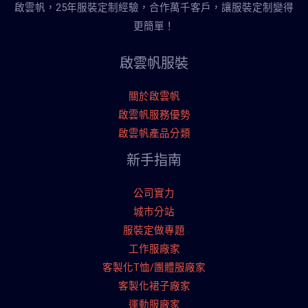
啟雲帆，25年服裝定制經驗，合作萬千客戶，讓服裝定制變得
更簡單！
啟雲帆服裝
關於啟雲帆
啟雲帆服務優勢
啟雲帆產品分類
新手指南
公司實力
城市分站
服裝定做專題
工作服廠家
客製化T恤/團體服廠家
客製化裙子廠家
運動服廠家