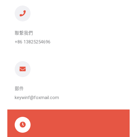
聯繫我們
+86 13825254696
郵件
keywinf@foxmail.com