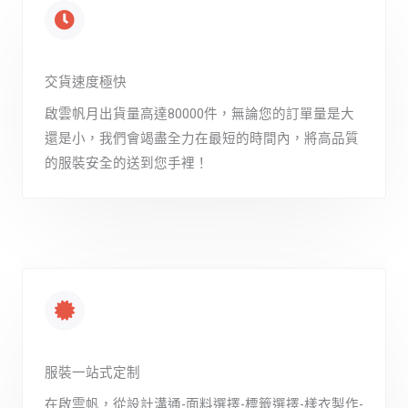
交貨速度極快
啟雲帆月出貨量高達80000件，無論您的訂單量是大
還是小，我們會竭盡全力在最短的時間內，將高品質
的服裝安全的送到您手裡！
服裝一站式定制
在啟雲帆，從設計溝通-面料選擇-標籤選擇-樣衣製作-