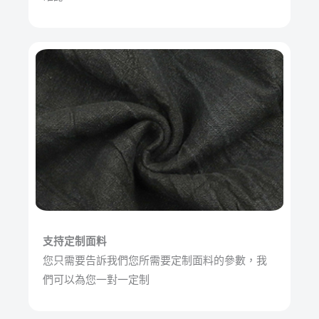
支持定制面料
您只需要告訴我們您所需要定制面料的參數，我
們可以為您一對一定制