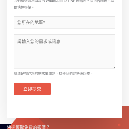
我們會透過您填寫的 WhatsApp 或 LINE 聯絡您。請包含國碼，以
便快速聯絡。
請清楚描述您的需求或問題，以便我們能快速回覆。
立即提交
快速獲取免費的報價？