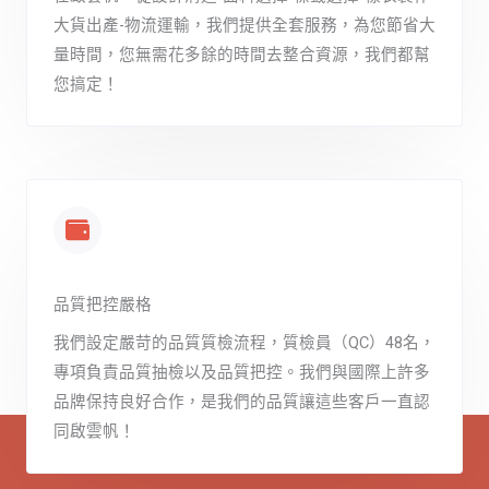
大貨出產-物流運輸，我們提供全套服務，為您節省大
量時間，您無需花多餘的時間去整合資源，我們都幫
您搞定！
品質把控嚴格
我們設定嚴苛的品質質檢流程，質檢員（QC）48名，
專項負責品質抽檢以及品質把控。我們與國際上許多
品牌保持良好合作，是我們的品質讓這些客戶一直認
同啟雲帆！