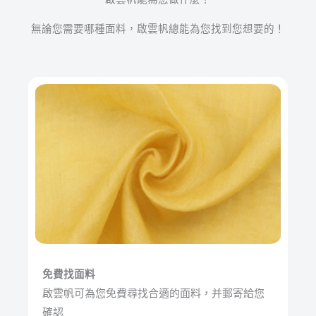
無論您需要哪種面料，啟雲帆總能為您找到您想要的！
免費找面料
啟雲帆可為您免費尋找合適的面料，并郵寄給您
確認