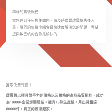
超棒的售後服務
當您遇到任何售後問題，請及時聯繫啟雲帆售後人
員，我們的售後小組會最快速度解決您的問題，希望
您與啟雲帆的合作是愉快的！
獲取免費報價！
啟雲帆以極具競爭力的價格以及嚴格的產品品質把控，成功
為10000+企業定製服裝。擁有15條生產線，月出貨量達
80000件，真正的源頭廠家。