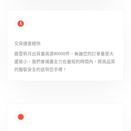
交貨速度極快
啟雲帆月出貨量高達80000件，無論您的訂單量是大
還是小，我們會竭盡全力在最短的時間內，將高品質
的服裝安全的送到您手裡！