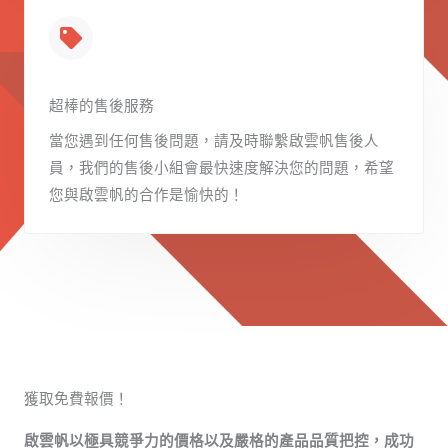
超棒的售後服務
當您遇到任何售後問題，請及時聯繫啟雲帆售後人
員，我們的售後小組會最快速度解決您的問題，希望
您與啟雲帆的合作是愉快的！
獲取免費報價！
啟雲帆以極具競爭力的價格以及嚴格的產品品質把控，成功