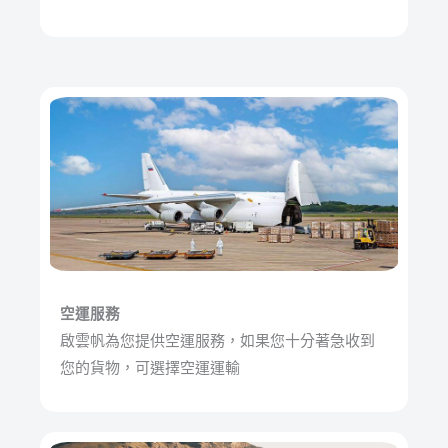
空運服務
啟雲帆為您提供空運服務，如果您十分著急收到
您的貨物，可選擇空運運輸