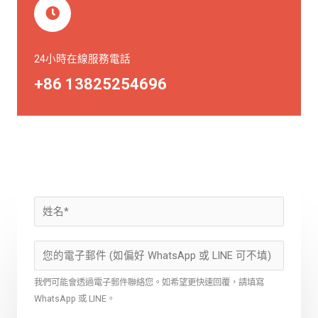
24小時在線服務電話
+86 13825254696
我們可能會透過電子郵件聯絡您。如希望更快速回覆，請填寫
WhatsApp 或 LINE。