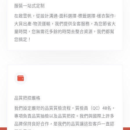
服裝一站式定制
在啟雲帆，從設計溝通-面料選擇-標籤選擇-樣衣製作-
大貨出產-物流運輸，我們提供全套服務，為您節省大
量時間，您無需花多餘的時間去整合資源，我們都幫
您搞定！
品質把控嚴格
我們設定嚴苛的品質質檢流程，質檢員（QC）48名，
專項負責品質抽檢以及品質把控。我們與國際上許多
品牌保持良好合作，是我們的品質讓這些客戶一直認