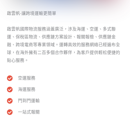
啟雲帆-讓跨境運輸更簡單
啟雲帆國際物流服務涵蓋廣泛，涉及海運、空運、多式聯
運、保稅區物流、供應鏈方案設計、報關報檢、供應鏈金
融、跨境電商等專業領域。運轉高效的服務網絡已經遍布全
球，在海外擁有二百多個合作夥伴，為客戶提供輕松便捷的
貼心服務。
空運服務
海運服務
門到門運輸
一站式報關