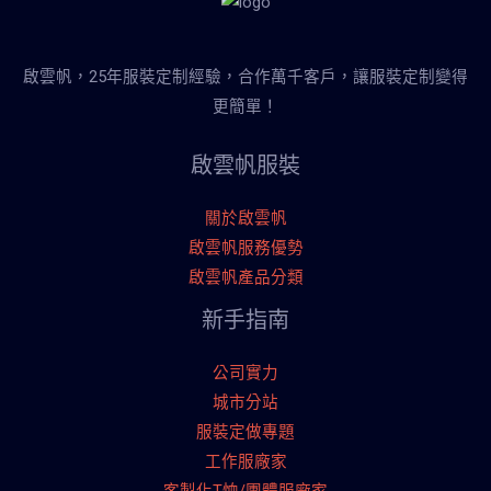
啟雲帆，25年服裝定制經驗，合作萬千客戶，讓服裝定制變得
更簡單！
啟雲帆服裝
關於啟雲帆
啟雲帆服務優勢
啟雲帆產品分類
新手指南
公司實力
城市分站
服裝定做專題
工作服廠家