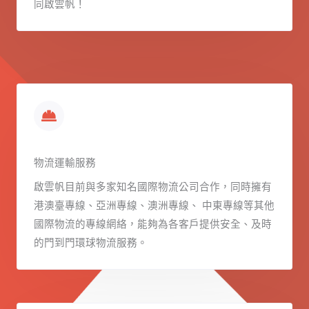
同啟雲帆！
物流運輸服務
啟雲帆目前與多家知名國際物流公司合作，同時擁有
港澳臺專線、亞洲專線、澳洲專線、 中東專線等其他
國際物流的專線網絡，能夠為各客戶提供安全、及時
的門到門環球物流服務。