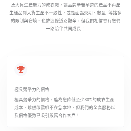
及大貨生產能力的成衣廠，讓品牌辛苦孕育的產品不再產
生樣品到大貨生產不一致性，或是面臨交期、數量…等諸多
的限制與窘境。也許這條道路艱辛，但我們相信會有您們
一路陪伴共同成長！
極具競爭力的價格
極具競爭力的價格，能為您降低至少30%的成衣生產
成本，雖然啟雲帆不在您本地，但我們的全套服務以
及價格優勢已吸引數萬合作客戶！