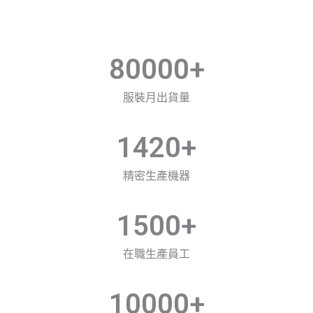
80000
+
服裝月出貨量
1420
+
精密生產機器
1500
+
在職生產員工
10000
+