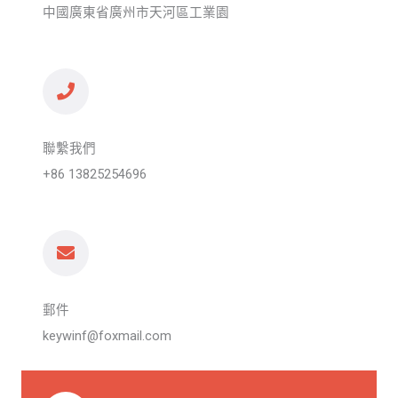
中國廣東省廣州市天河區工業園
聯繫我們
+86 13825254696
郵件
keywinf@foxmail.com