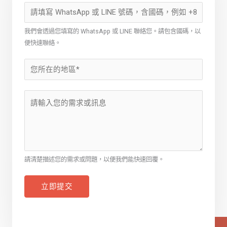
我們會透過您填寫的 WhatsApp 或 LINE 聯絡您。請包含國碼，以
便快速聯絡。
請清楚描述您的需求或問題，以便我們能快速回覆。
立即提交