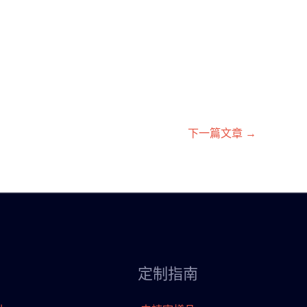
下一篇文章
→
定制指南