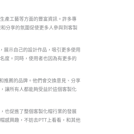
、生產工藝等方面的豐富資訊。許多專
流和分享的氛圍促使更多人參與到客製
牌，展示自己的設計作品，吸引更多使用
知名度。同時，使用者也因為有更多的
銷和推薦的品牌。他們會交換意見、分享
台，讓所有人都能夠受益於這個客製化
台，也促進了整個客製化帽行業的發展
帽感興趣，不妨去PTT上看看，和其他