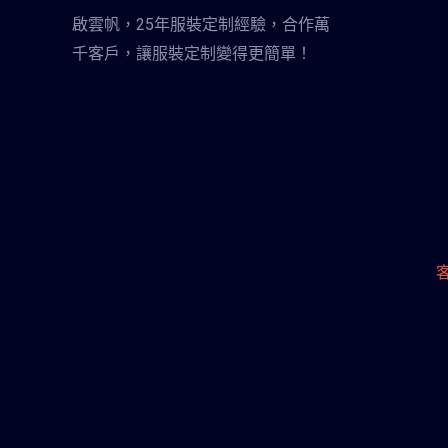
啟雲帆，25年服裝定制經驗，合作萬
千客戶，讓服裝定制變得更簡單！